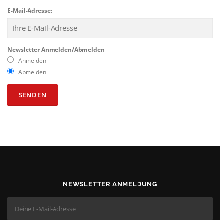
E-Mail-Adresse:
Newsletter Anmelden/Abmelden
Anmelden
Abmelden
NEWSLETTER ANMELDUNG