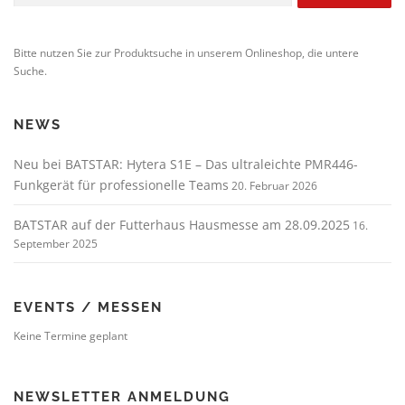
Bitte nutzen Sie zur Produktsuche in unserem Onlineshop, die untere
Suche.
NEWS
Neu bei BATSTAR: Hytera S1E – Das ultraleichte PMR446-
Funkgerät für professionelle Teams
20. Februar 2026
BATSTAR auf der Futterhaus Hausmesse am 28.09.2025
16.
September 2025
EVENTS / MESSEN
Keine Termine geplant
NEWSLETTER ANMELDUNG